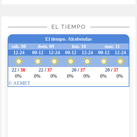
EL TIEMPO