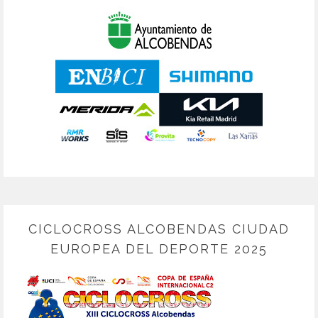
CICLOCROSS ALCOBENDAS CIUDAD
EUROPEA DEL DEPORTE 2025