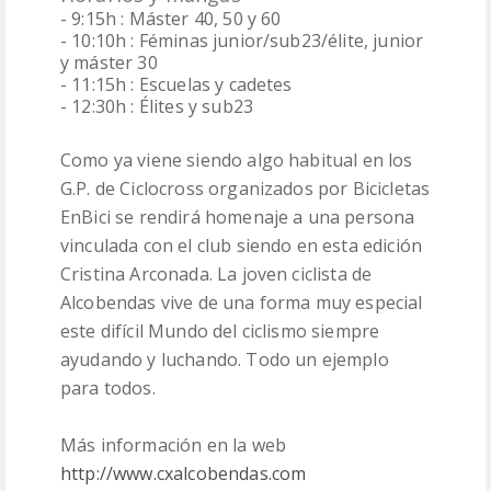
- 9:15h : Máster 40, 50 y 60
- 10:10h : Féminas junior/sub23/élite, junior
y máster 30
- 11:15h : Escuelas y cadetes
- 12:30h : Élites y sub23
Como ya viene siendo algo habitual en los
G.P. de Ciclocross organizados por Bicicletas
EnBici se rendirá homenaje a una persona
vinculada con el club siendo en esta edición
Cristina Arconada. La joven ciclista de
Alcobendas vive de una forma muy especial
este difícil Mundo del ciclismo siempre
ayudando y luchando. Todo un ejemplo
para todos.
Más información en la web
http://www.cxalcobendas.com