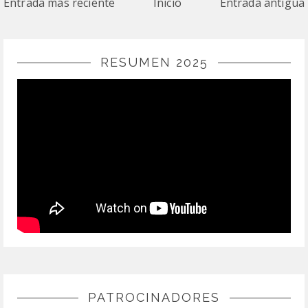
Entrada más reciente
Inicio
Entrada antigua
RESUMEN 2025
PATROCINADORES