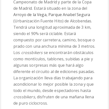
Campeonato de Madrid y parte de la Copa
de Madrid. Estará situado en la zona del
Arroyo de la Vega, Parque Anabel Segura
(Urbanización Fuente Hito) de Alcobendas.
Tendrá una longitud aproximada de 3 km,
siendo el 90% será ciclable. Estará
compuesto por carretera, camino, bosque o
prado con una anchura mínima de 3 metros.
Los
crossbikers
se encontrarán obstáculos
como montículos, tablones, subidas a pie y
algunas sorpresas más que hará algo
diferente el circuito al de ediciones pasadas.
La organización lleva días trabajando para
acondicionar lo mejor posible la zona y que
todo el mundo, desde espectadores hasta
crossbikers
, disfruten de una mañana llena
de puro ciclocross.