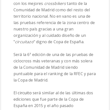
con los mejores
crossbikers
tanto de la
Comunidad de Madrid como del resto del
territorio nacional. No en vano es una de
las pruebas referencia de la zona centro de
nuestro país gracias a una gran
organización y al cuidado diseño de un
"
circuitazo
" digno de Copa de España.
Será la 6ª edición de una de las pruebas de
ciclocross más veteranas y con más solera
de la Comunidad de Madrid siendo
puntuable para el ranking de la RFEC y para
la Copa de Madrid.
El
circuito
será similar al de las últimas dos
ediciones que fue parte de la Copa de
España en 2015 y el año pasado