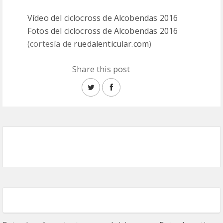
Vídeo del ciclocross de Alcobendas 2016
Fotos del ciclocross de Alcobendas 2016
(cortesía de
ruedalenticular.com
)
Share this post