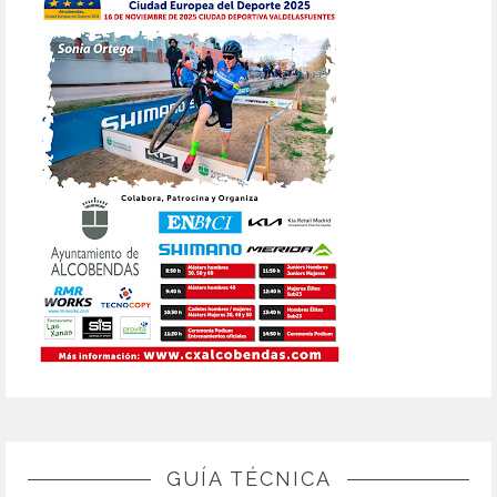
GUÍA TÉCNICA