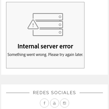
REDES SOCIALES