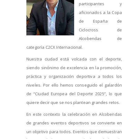
participantes y
CLASIFICACIONES
aficionados a la Copa
de España de
MEDIA
Ciclocross de
Alcobendas de
CONTACTO
categoría C2CX Internacional.
Nuestra ciudad está volcada con el deporte,
siendo sinónimo de excelencia en la promoción,
práctica y organización deportiva a todos los
niveles. Por ello hemos conseguido el galardón
de “Ciudad Europea del Deporte 2025”, lo que
quiere decir que se nos plantean grandes retos.
En este contexto la celebración en Alcobendas
de grandes eventos deportivos se convierte en
un objetivo para todos. Eventos que demuestran