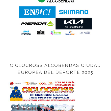
CICLOCROSS ALCOBENDAS CIUDAD
EUROPEA DEL DEPORTE 2025