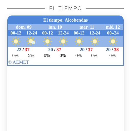
EL TIEMPO