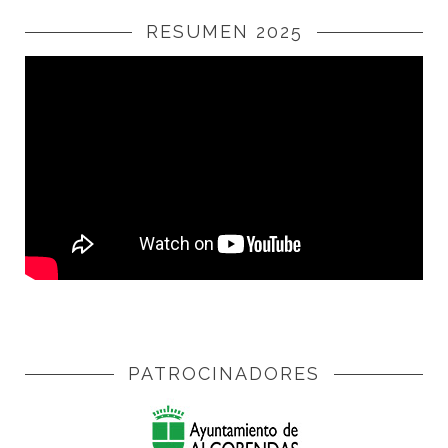
RESUMEN 2025
PATROCINADORES