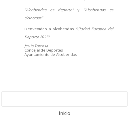
“Alcobendas es deporte”
y
“Alcobendas es
ciclocross”
.
Bienvenidos a Alcobendas
“Ciudad Europea del
Deporte 2025”
.
Jesús Tortosa
Concejal de Deportes
Ayuntamiento de Alcobendas
Inicio