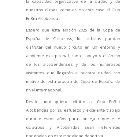
la capacidad organizativa de la ciudad y de
nuestros clubes, como es en este caso el Club
EnBici Alcobendas.
Espero que esta edición 2025 de la Copa de
España de Ciclocross, los ciclistas puedan
disfrutar del nuevo circuito en un entorno y
ambiente excepcional, con el apoyo y el ánimo
de los alcobendenses y de los numerosos
visitantes que llegarán a nuestra ciudad con
motivo de esta prueba de Copa de España de
nivel internacional.
Desde aquí quiero felicitar al Club EnBici
Alcobendas por su esfuerzo y excelente trabajo
durante estos años para conseguir que este
ciclocross y Alcobendas sean referentes
nacionales en esta modalidad deportiva.