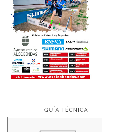
GUÍA TÉCNICA