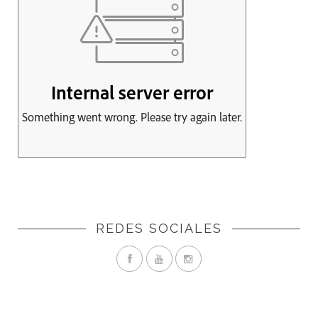
REDES SOCIALES