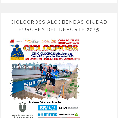
CICLOCROSS ALCOBENDAS CIUDAD
EUROPEA DEL DEPORTE 2025