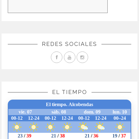
REDES SOCIALES
EL TIEMPO