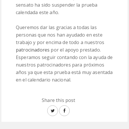
sensato ha sido suspender la prueba
calendada este año.
Queremos dar las gracias a todas las
personas que nos han ayudado en este
trabajo y por encima de todo a nuestros
patrocinadores
por el apoyo prestado.
Esperamos seguir contando con la ayuda de
nuestros patrocinadores para próximos
años ya que esta prueba está muy asentada
en el calendario nacional.
Share this post