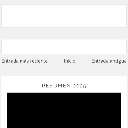
Entrada más reciente
Inicio
Entrada antigua
RESUMEN 2025