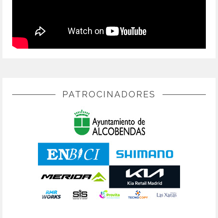
PATROCINADORES