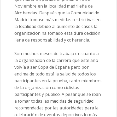
Noviembre en la localidad madrileña de
Alcobendas. Después que la Comunidad de
Madrid tomase más medidas restrictivas en
la localidad debido al aumento de casos la
organización ha tomado esta dura decisión
llena de responsabilidad y coherencia.
Son muchos meses de trabajo en cuanto a
la organización de la carrera que este año
volvía a ser Copa de España pero por
encima de todo está la salud de todos los
participantes en la prueba, tanto miembros
de la organización como ciclistas
participantes y público. A pesar que se iban
a tomar todas las
medidas de seguridad
recomendadas por las autoridades para la
celebración de eventos deportivos lo más