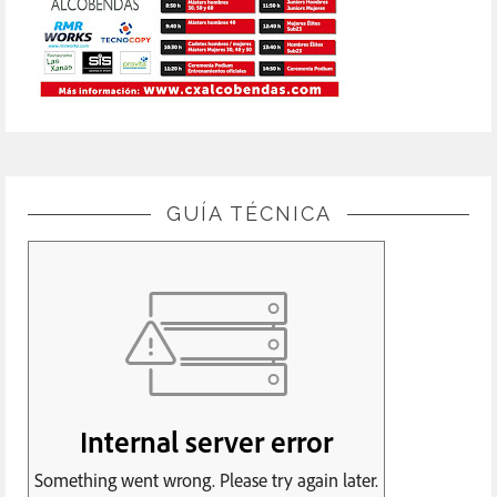
GUÍA TÉCNICA